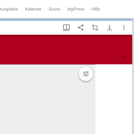
tungsliste
Kalender
Suche
digiPress
Hilfe