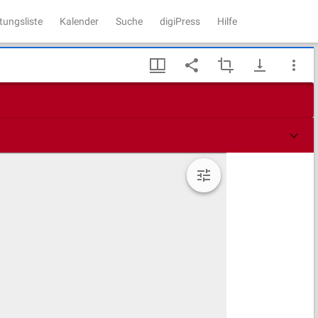
tungsliste
Kalender
Suche
digiPress
Hilfe