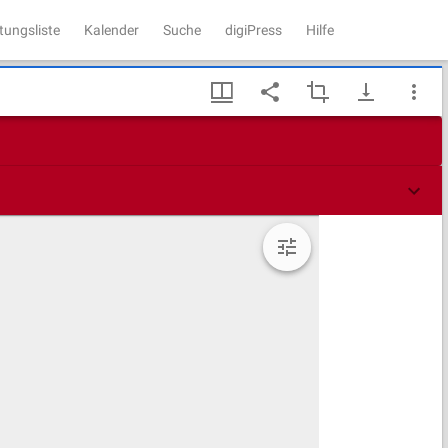
tungsliste
Kalender
Suche
digiPress
Hilfe