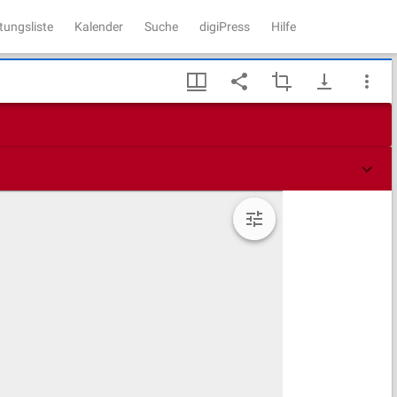
tungsliste
Kalender
Suche
digiPress
Hilfe