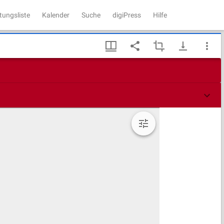
tungsliste
Kalender
Suche
digiPress
Hilfe