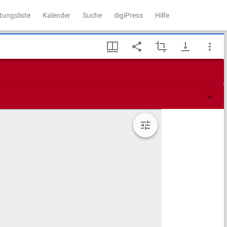
tungsliste
Kalender
Suche
digiPress
Hilfe