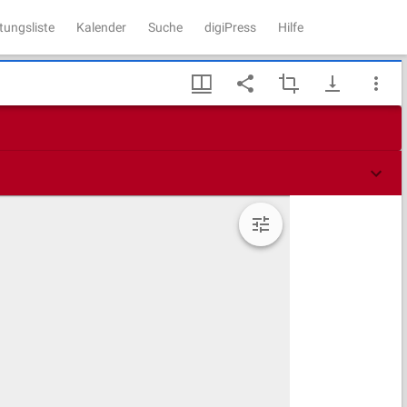
tungsliste
Kalender
Suche
digiPress
Hilfe