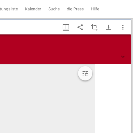
tungsliste
Kalender
Suche
digiPress
Hilfe