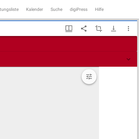
tungsliste
Kalender
Suche
digiPress
Hilfe