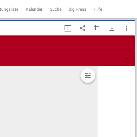
tungsliste
Kalender
Suche
digiPress
Hilfe