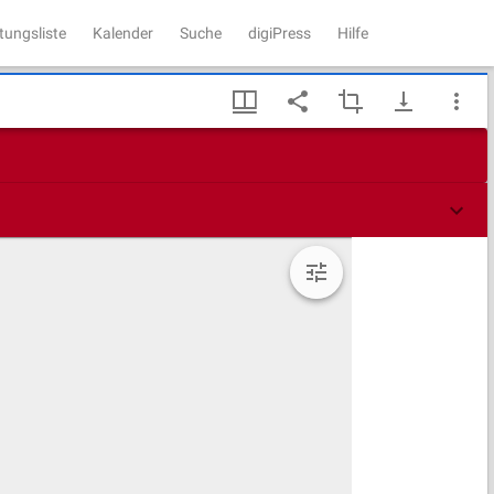
tungsliste
Kalender
Suche
digiPress
Hilfe