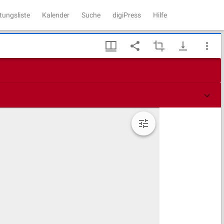
tungsliste
Kalender
Suche
digiPress
Hilfe