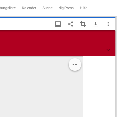
tungsliste
Kalender
Suche
digiPress
Hilfe