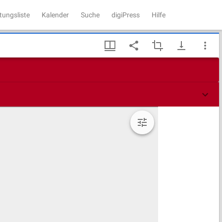
tungsliste
Kalender
Suche
digiPress
Hilfe