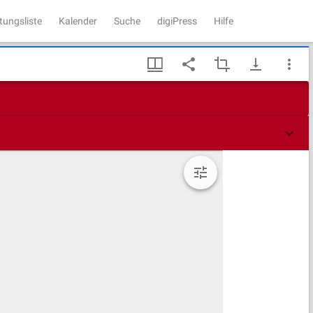
tungsliste
Kalender
Suche
digiPress
Hilfe