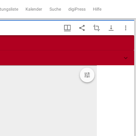
tungsliste
Kalender
Suche
digiPress
Hilfe