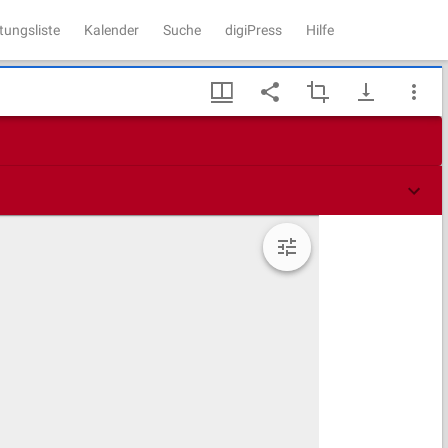
tungsliste
Kalender
Suche
digiPress
Hilfe