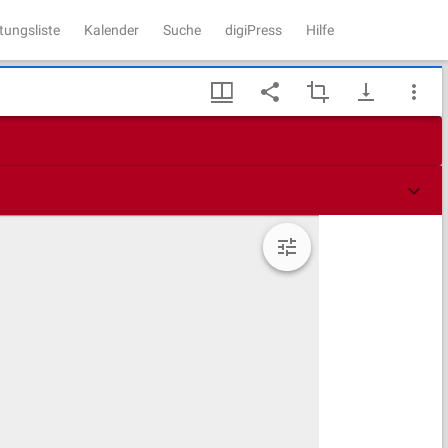
tungsliste
Kalender
Suche
digiPress
Hilfe