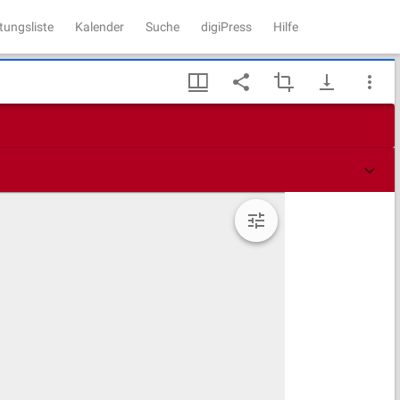
tungsliste
Kalender
Suche
digiPress
Hilfe