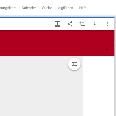
tungsliste
Kalender
Suche
digiPress
Hilfe