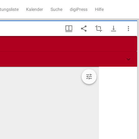
tungsliste
Kalender
Suche
digiPress
Hilfe