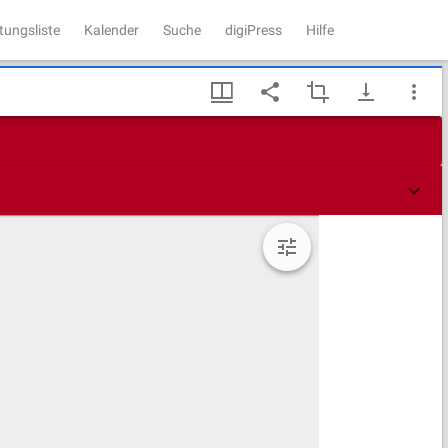
tungsliste
Kalender
Suche
digiPress
Hilfe