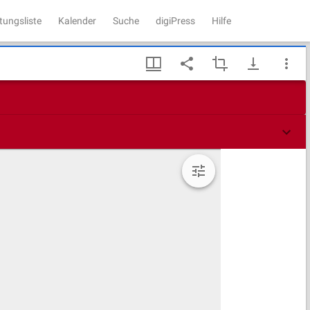
tungsliste
Kalender
Suche
digiPress
Hilfe