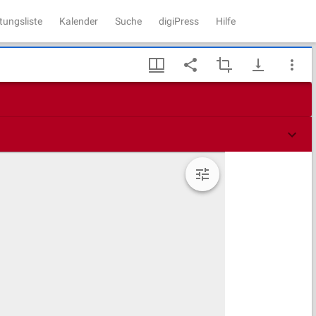
tungsliste
Kalender
Suche
digiPress
Hilfe