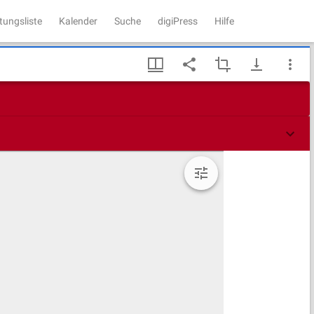
tungsliste
Kalender
Suche
digiPress
Hilfe