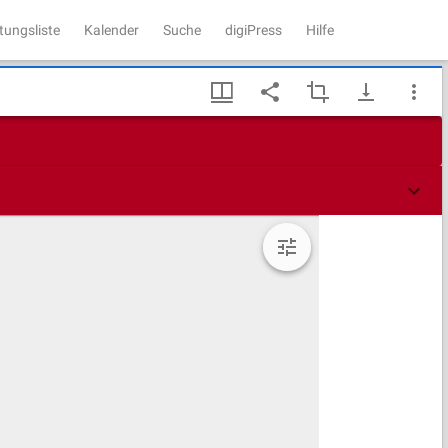
tungsliste
Kalender
Suche
digiPress
Hilfe