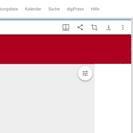
tungsliste
Kalender
Suche
digiPress
Hilfe