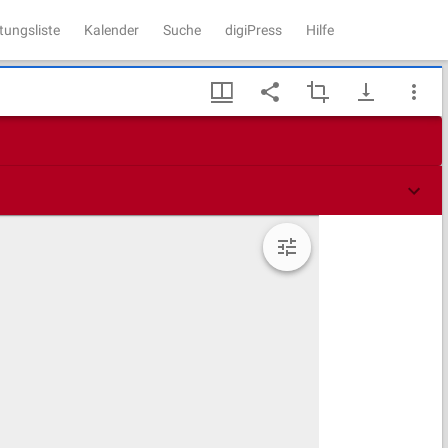
tungsliste
Kalender
Suche
digiPress
Hilfe