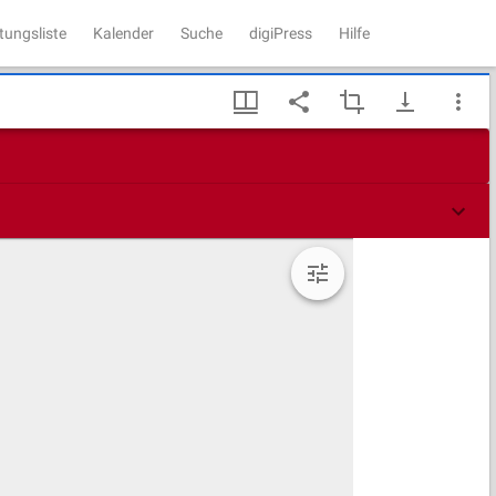
tungsliste
Kalender
Suche
digiPress
Hilfe