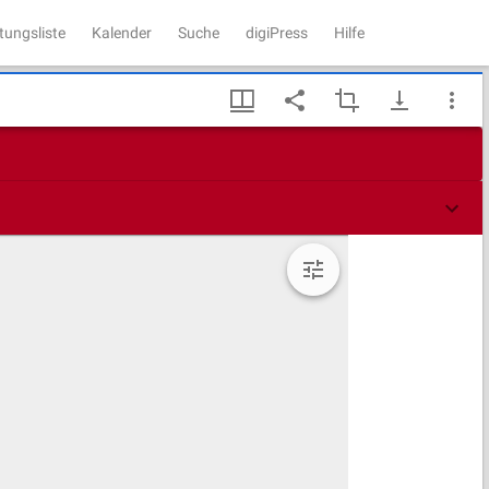
tungsliste
Kalender
Suche
digiPress
Hilfe