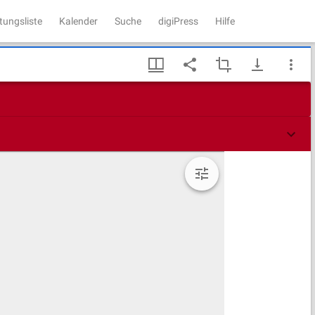
tungsliste
Kalender
Suche
digiPress
Hilfe