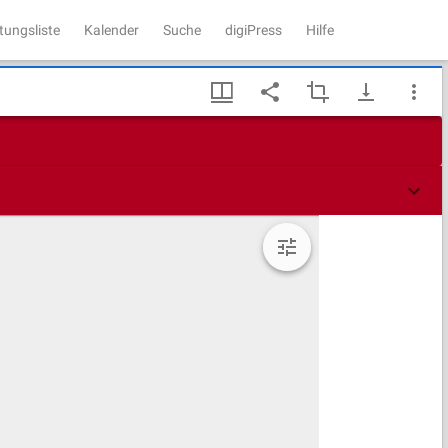
tungsliste
Kalender
Suche
digiPress
Hilfe