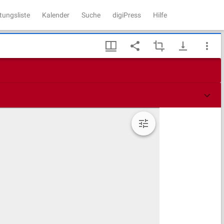
tungsliste
Kalender
Suche
digiPress
Hilfe