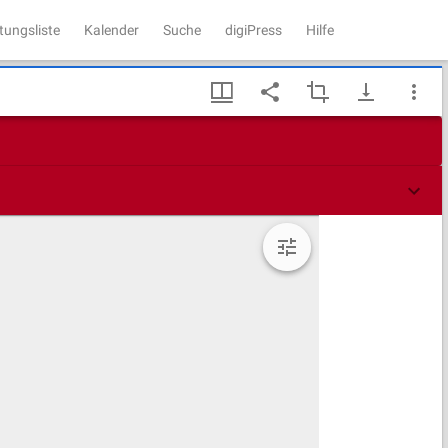
tungsliste
Kalender
Suche
digiPress
Hilfe