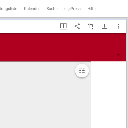
tungsliste
Kalender
Suche
digiPress
Hilfe