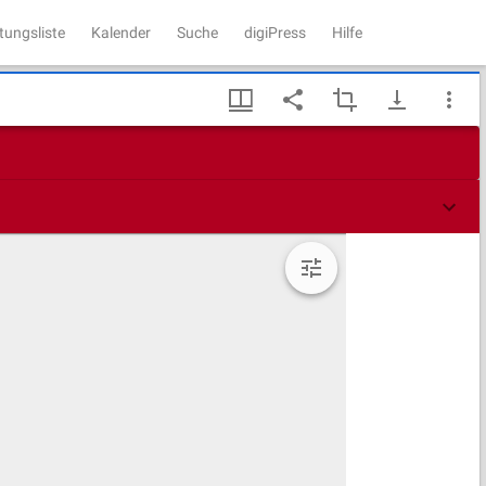
tungsliste
Kalender
Suche
digiPress
Hilfe