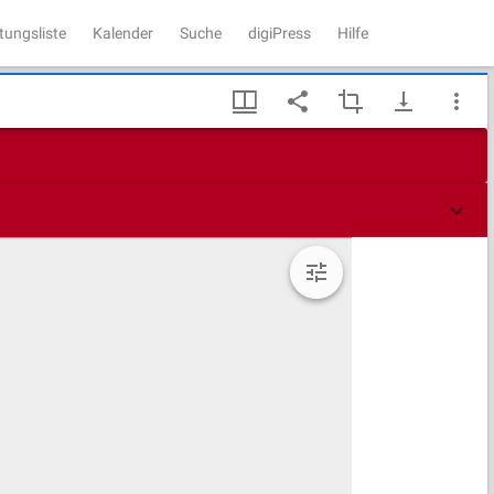
tungsliste
Kalender
Suche
digiPress
Hilfe