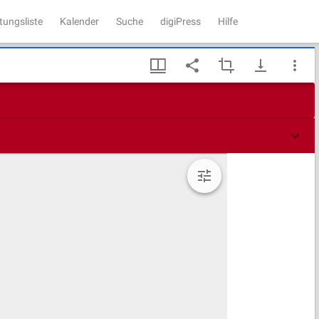
tungsliste
Kalender
Suche
digiPress
Hilfe