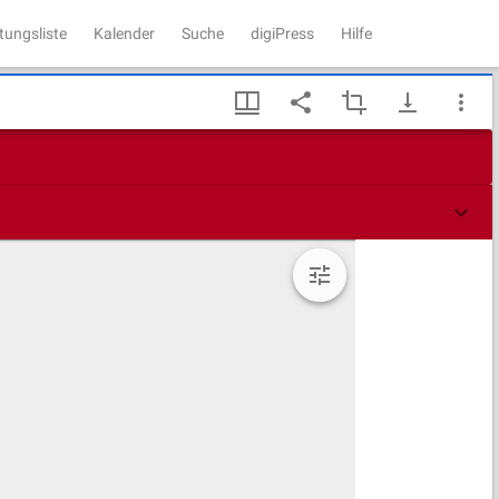
tungsliste
Kalender
Suche
digiPress
Hilfe