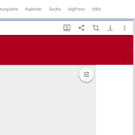
tungsliste
Kalender
Suche
digiPress
Hilfe