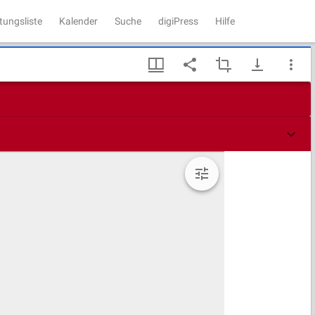
tungsliste
Kalender
Suche
digiPress
Hilfe