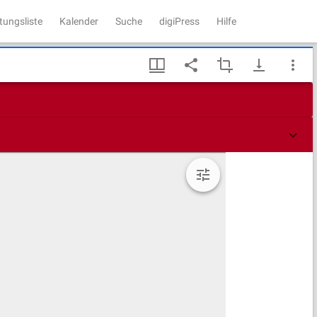
tungsliste
Kalender
Suche
digiPress
Hilfe