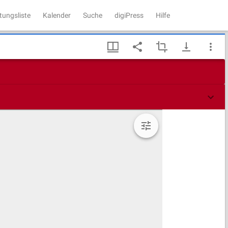
tungsliste
Kalender
Suche
digiPress
Hilfe