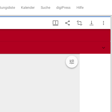
tungsliste
Kalender
Suche
digiPress
Hilfe