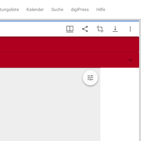
tungsliste
Kalender
Suche
digiPress
Hilfe