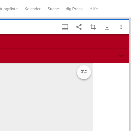
tungsliste
Kalender
Suche
digiPress
Hilfe