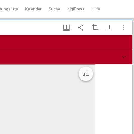
tungsliste
Kalender
Suche
digiPress
Hilfe