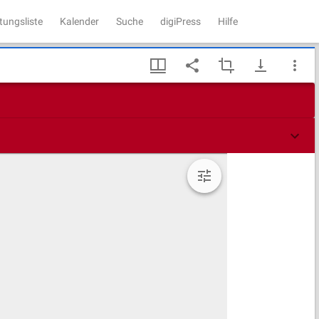
tungsliste
Kalender
Suche
digiPress
Hilfe