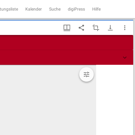
tungsliste
Kalender
Suche
digiPress
Hilfe