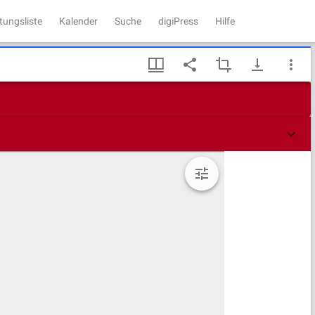
tungsliste
Kalender
Suche
digiPress
Hilfe